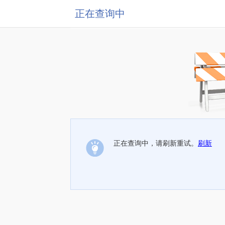
正在查询中
正在查询中，请刷新重试。
刷新