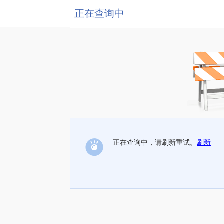
正在查询中
正在查询中，请刷新重试。
刷新