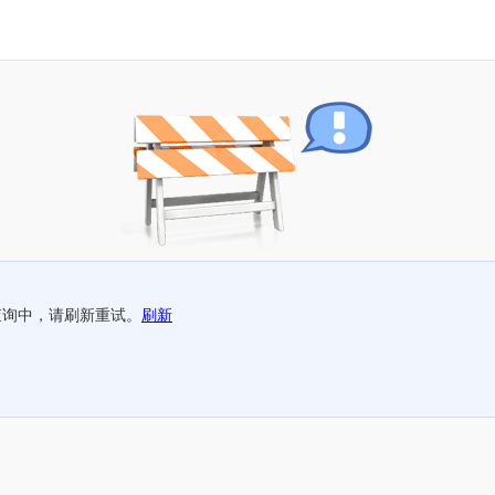
查询中，请刷新重试。
刷新