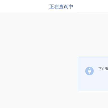
正在查询中
正在